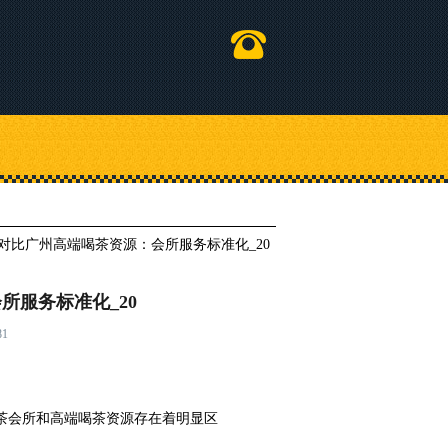
对比广州高端喝茶资源：会所服务标准化_20
所服务标准化_20
1
茶会所和高端喝茶资源存在着明显区