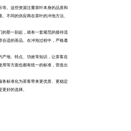
示等。这些资源注重茶叶本身的品质和
准。不同的供应商在茶叶的冲泡方法、
门的那一刻起，就有一套规范的接待流
荐合适的茶品。在冲泡过程中，严格遵
。
的产地、特点、功效等知识，让茶客在
使用等方面也都有统一的标准，营造出
服务标准化为茶客带来更优质、更稳定
是更好的选择。