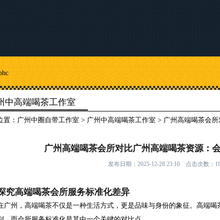
hc
州中高端喝茶工作室
位置：
广州中圈自带工作室
>
广州中高端喝茶工作室
> 广州高端喝茶会所
广州高端喝茶会所对比广州高端喝茶资源：会
发布日期：2025-12-28 23:10 点击次数：18
探究高端喝茶会所服务标准化差异
在广州，高端喝茶不仅是一种生活方式，更是品味与身份的象征。高端喝
别，而会所服务标准化是其中一个关键的对比点。