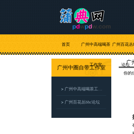
首页
广州中高端喝茶
广州百花丛b
广
工作室
论坛
广州中圈自带工作室
你的
广州中高端喝茶工作室
广州百花丛bhc论坛